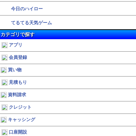
今日のハイロー
てるてる天気ゲーム
カテゴリで探す
アプリ
会員登録
買い物
見積もり
資料請求
クレジット
キャッシング
口座開設