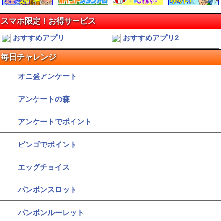
スマホ限定！お得サービス
おすすめアプリ
おすすめアプリ2
毎日チャレンジ
オニ盛アンケート
アンケートの森
アンケートでポイント
ビンゴでポイント
エッグチョイス
パンボンスロット
パンボンルーレット