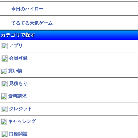
今日のハイロー
てるてる天気ゲーム
カテゴリで探す
アプリ
会員登録
買い物
見積もり
資料請求
クレジット
キャッシング
口座開設