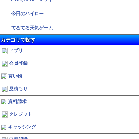
今日のハイロー
てるてる天気ゲーム
カテゴリで探す
アプリ
会員登録
買い物
見積もり
資料請求
クレジット
キャッシング