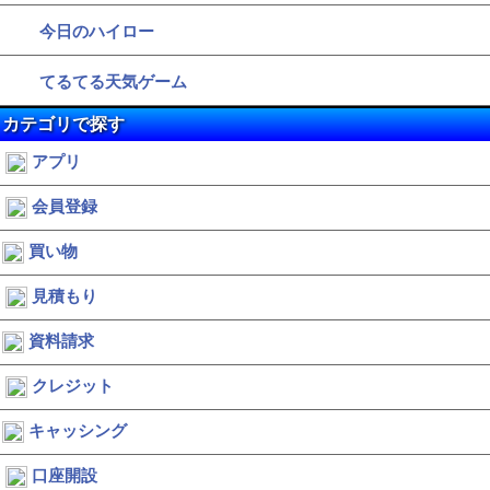
今日のハイロー
てるてる天気ゲーム
カテゴリで探す
アプリ
会員登録
買い物
見積もり
資料請求
クレジット
キャッシング
口座開設