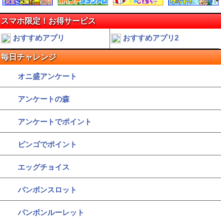
スマホ限定！お得サービス
おすすめアプリ
おすすめアプリ2
毎日チャレンジ
オニ盛アンケート
アンケートの森
アンケートでポイント
ビンゴでポイント
エッグチョイス
パンボンスロット
パンボンルーレット