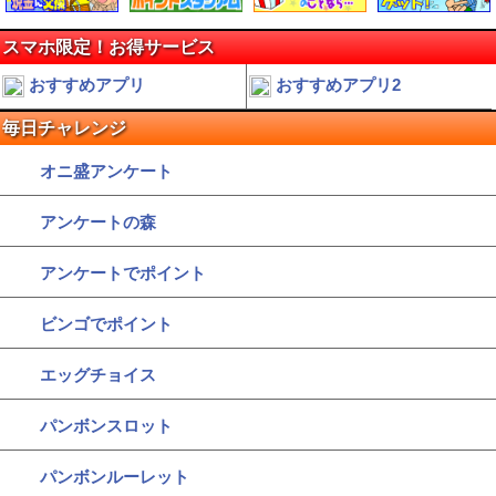
スマホ限定！お得サービス
おすすめアプリ
おすすめアプリ2
毎日チャレンジ
オニ盛アンケート
アンケートの森
アンケートでポイント
ビンゴでポイント
エッグチョイス
パンボンスロット
パンボンルーレット