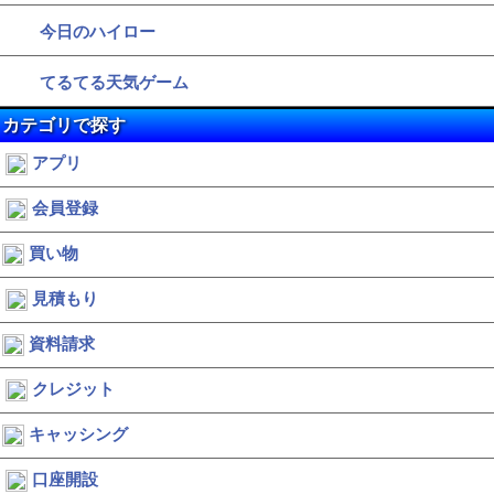
今日のハイロー
てるてる天気ゲーム
カテゴリで探す
アプリ
会員登録
買い物
見積もり
資料請求
クレジット
キャッシング
口座開設